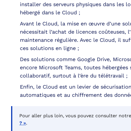
installer des serveurs physiques dans les lo
hébergé dans le Cloud ;
Avant le Cloud, la mise en œuvre d’une sol
nécessitait l’achat de licences coûteuses, l
maintenance régulière. Avec le Cloud, il s
ces solutions en ligne ;
Des solutions comme Google Drive, Microso
encore Microsoft Teams, toutes hébergées su
collaboratif, surtout à l’ère du télétravail ;
Enfin, le Cloud est un levier de sécurisat
automatiques et au chiffrement des donné
Pour aller plus loin, vous pouvez consulter notre
? »
.