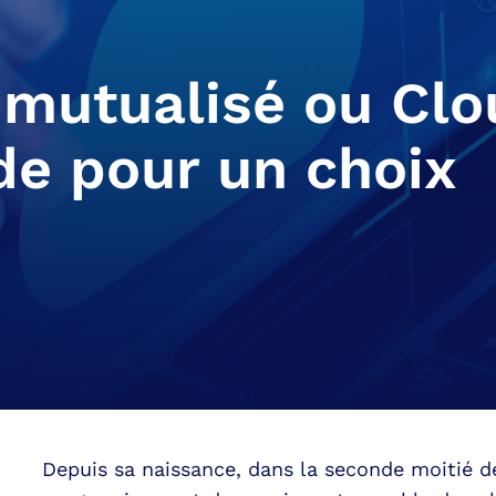
 mutualisé ou Clo
ide pour un choix
Depuis sa naissance, dans la seconde moitié d