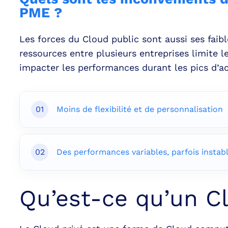
PME ?
Les forces du Cloud public sont aussi ses faibl
ressources entre plusieurs entreprises limite l
impacter les performances durant les pics d’act
01
Moins de flexibilité et de personnalisation
02
Des performances variables, parfois instab
Qu’est-ce qu’un Cl