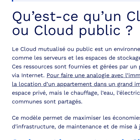
Qu’est-ce qu’un C
ou Cloud public ?
Le Cloud mutualisé ou public est un environn
comme les serveurs et les espaces de stockage 
Ces ressources sont fournies et gérées par un 
via Internet.
Pour faire une analogie avec l’im
la location d’un appartement dans un grand 
espace privé, mais le chauffage, l’eau, l’électric
communes sont partagés.
Ce modèle permet de maximiser les économies d
d'infrastructure, de maintenance et de mise à j