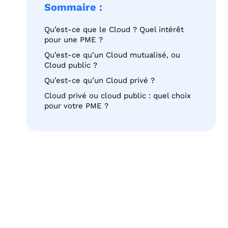
Sommaire :
Qu’est-ce que le Cloud ? Quel intérêt
pour une PME ?
Qu’est-ce qu’un Cloud mutualisé, ou
Cloud public ?
Qu’est-ce qu’un Cloud privé ?
Cloud privé ou cloud public : quel choix
pour votre PME ?