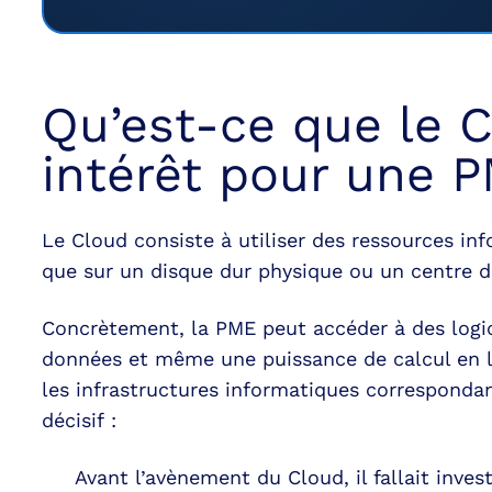
Qu’est-ce que le 
intérêt pour une 
Le Cloud consiste à utiliser des ressources in
que sur un disque dur physique ou un centre d
Concrètement, la PME peut accéder à des logic
données et même une puissance de calcul en l
les infrastructures informatiques correspondan
décisif :
Avant l’avènement du Cloud, il fallait invest