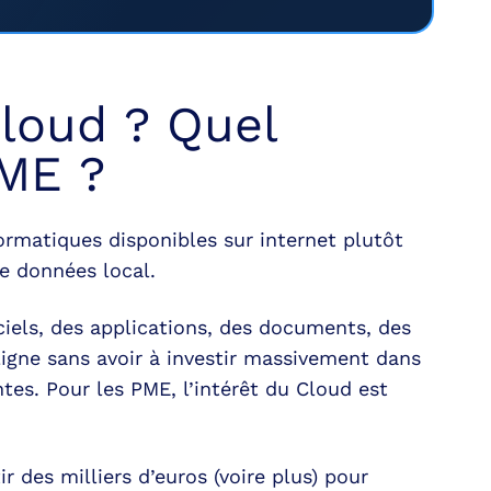
Cloud ? Quel
PME ?
formatiques disponibles sur internet plutôt
e données local.
iels, des applications, des documents, des
igne sans avoir à investir massivement dans
tes. Pour les PME, l’intérêt du Cloud est
ir des milliers d’euros (voire plus) pour