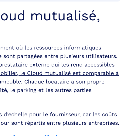
loud mutualisé,
ement où les ressources informatiques
sont partagées entre plusieurs utilisateurs.
prestataire externe qui les rend accessibles
mobilier, le Cloud mutualisé est comparable à
immeuble.
Chaque locataire a son propre
ité, le parking et les autres parties
’échelle pour le fournisseur, car les coûts
our sont répartis entre plusieurs entreprises.