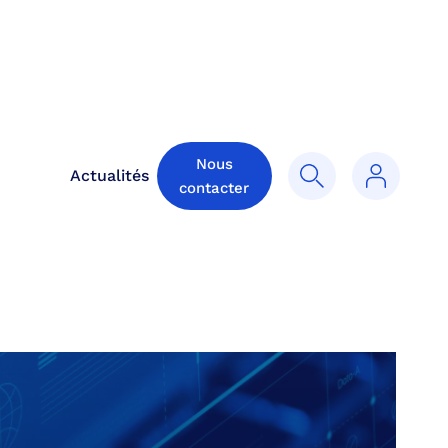
Nous
Actualités
contacter